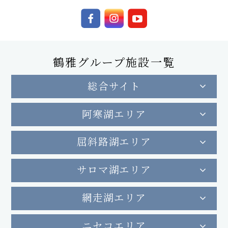
鶴雅グループ施設一覧
総合サイト
阿寒湖エリア
屈斜路湖エリア
サロマ湖エリア
網走湖エリア
ニセコエリア