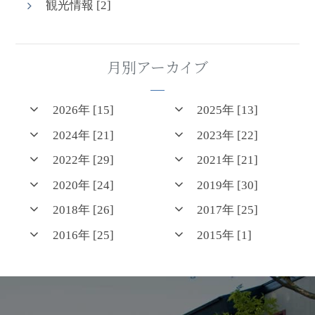
観光情報 [2]
月別アーカイブ
2026年 [15]
2025年 [13]
2024年 [21]
2023年 [22]
2022年 [29]
2021年 [21]
2020年 [24]
2019年 [30]
2018年 [26]
2017年 [25]
2016年 [25]
2015年 [1]