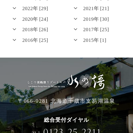
2022年 [29]
2021年 [21]
2020年 [24]
2019年 [30]
2018年 [26]
2017年 [25]
2016年 [25]
2015年 [1]
〒066-0281 北海道千歳市支笏湖温泉
総合受付ダイヤル
0123-25-2211