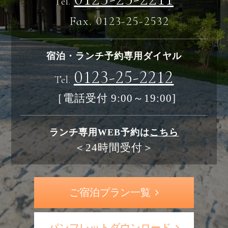
Tel.
Fax. 0123-25-2532
宿泊・ランチ予約専用ダイヤル
0123-25-2212
Tel.
［電話受付 9:00～19:00]
ランチ専用WEB予約は
こちら
＜24時間受付＞
ご宿泊プラン一覧
パンフレットダウンロード