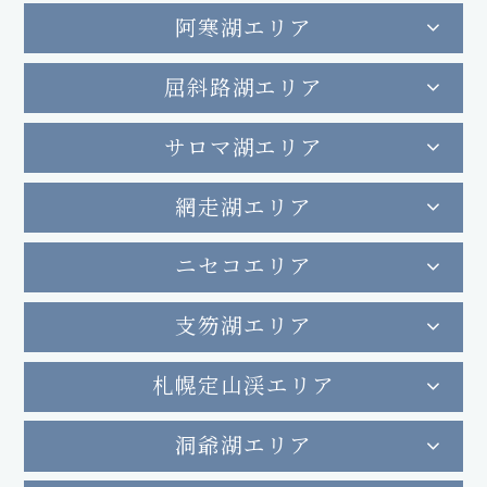
阿寒湖エリア
屈斜路湖エリア
サロマ湖エリア
網走湖エリア
ニセコエリア
支笏湖エリア
札幌定山渓エリア
洞爺湖エリア