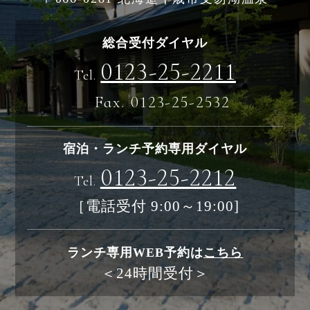
総合受付ダイヤル
0123-25-2211
Tel.
Fax. 0123-25-2532
宿泊・ランチ予約専用ダイヤル
0123-25-2212
Tel.
［電話受付 9:00～19:00]
ランチ専用WEB予約は
こちら
＜24時間受付＞