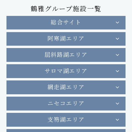
鶴雅グループ施設一覧
総合サイト
阿寒湖エリア
屈斜路湖エリア
サロマ湖エリア
網走湖エリア
ニセコエリア
支笏湖エリア