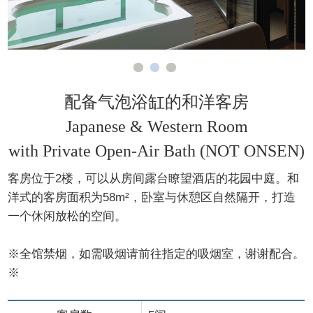
配备气泡浴缸的和洋客房
Japanese & Western Room
with Private Open-Air Bath (NOT ONSEN)
客房位于2楼，可以从房间露台瞭望酒店的花园中庭。和
洋式的客房面积为58m²，卧室与休憩区自然隔开，打造
一个休闲放松的空间。
※全馆禁烟，如需吸烟请前往指定的吸烟室，谢谢配合。
※