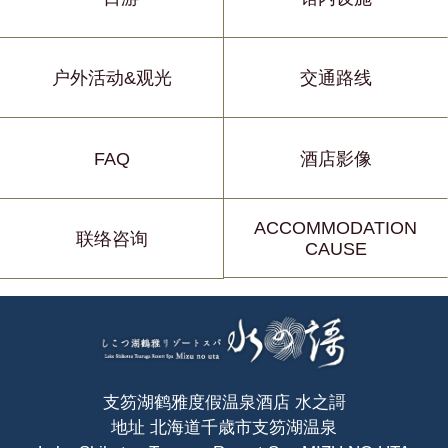
户外活动&观光
交通路线
FAQ
酒店影像
ACCOMMODATION
联络咨询
CAUSE
支笏湖鹤雅度假温泉酒店 水之謌
地址 北海道千歳市支笏湖温泉