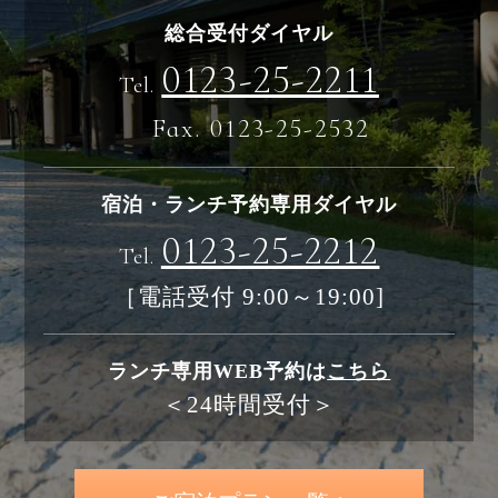
総合受付ダイヤル
0123-25-2211
Tel.
Fax. 0123-25-2532
宿泊・ランチ予約専用ダイヤル
0123-25-2212
Tel.
［電話受付 9:00～19:00]
ランチ専用WEB予約は
こちら
＜24時間受付＞