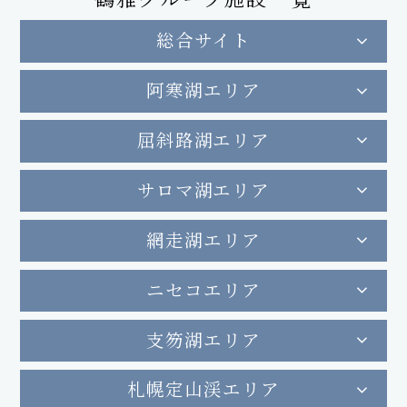
総合サイト
阿寒湖エリア
屈斜路湖エリア
サロマ湖エリア
網走湖エリア
ニセコエリア
支笏湖エリア
札幌定山渓エリア