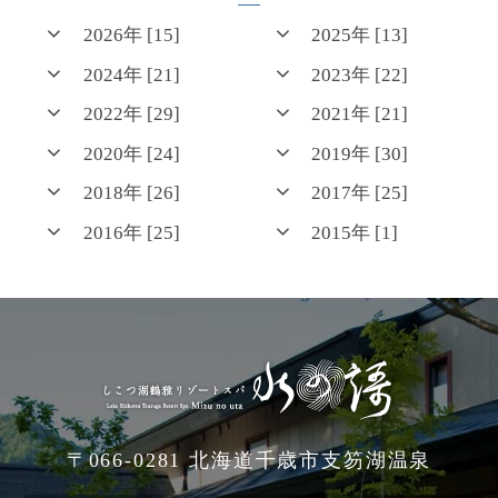
2026年 [15]
2025年 [13]
2024年 [21]
2023年 [22]
2022年 [29]
2021年 [21]
2020年 [24]
2019年 [30]
2018年 [26]
2017年 [25]
2016年 [25]
2015年 [1]
〒066-0281 北海道千歳市支笏湖温泉