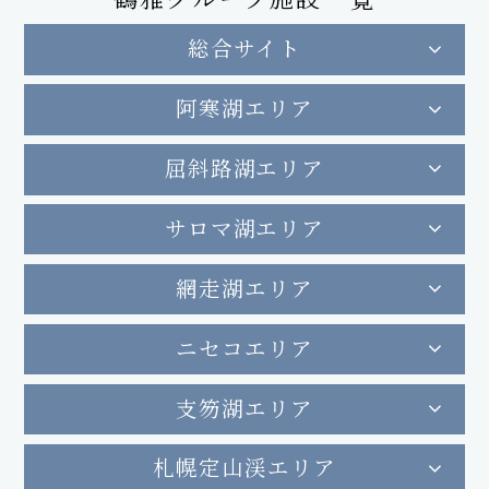
総合サイト
阿寒湖エリア
屈斜路湖エリア
サロマ湖エリア
網走湖エリア
ニセコエリア
支笏湖エリア
札幌定山渓エリア