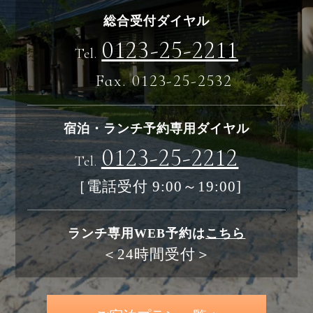
総合受付ダイヤル
0123-25-2211
Tel.
Fax. 0123-25-2532
宿泊・ランチ予約専用ダイヤル
0123-25-2212
Tel.
［電話受付 9:00～19:00]
ランチ専用WEB予約は
こちら
＜24時間受付＞