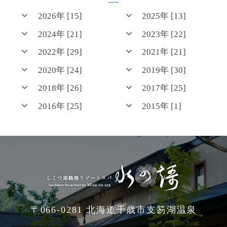
2026年 [15]
2025年 [13]
2024年 [21]
2023年 [22]
2022年 [29]
2021年 [21]
2020年 [24]
2019年 [30]
2018年 [26]
2017年 [25]
2016年 [25]
2015年 [1]
〒066-0281 北海道千歳市支笏湖温泉