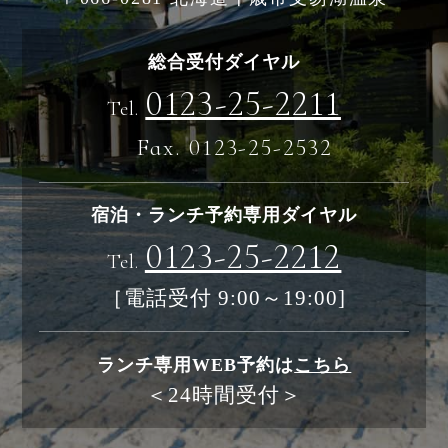
総合受付ダイヤル
0123-25-2211
Tel.
Fax. 0123-25-2532
宿泊・ランチ予約専用ダイヤル
0123-25-2212
Tel.
［電話受付 9:00～19:00]
ランチ専用WEB予約は
こちら
＜24時間受付＞