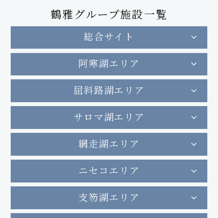
鶴雅グループ施設一覧
総合サイト
阿寒湖エリア
屈斜路湖エリア
サロマ湖エリア
網走湖エリア
ニセコエリア
支笏湖エリア