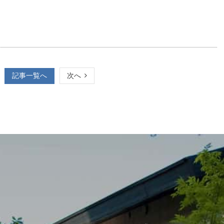
記事一覧へ
次へ