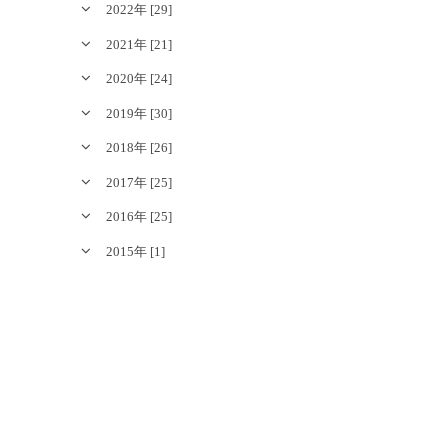
2022年 [29]
2021年 [21]
2020年 [24]
2019年 [30]
2018年 [26]
2017年 [25]
2016年 [25]
2015年 [1]