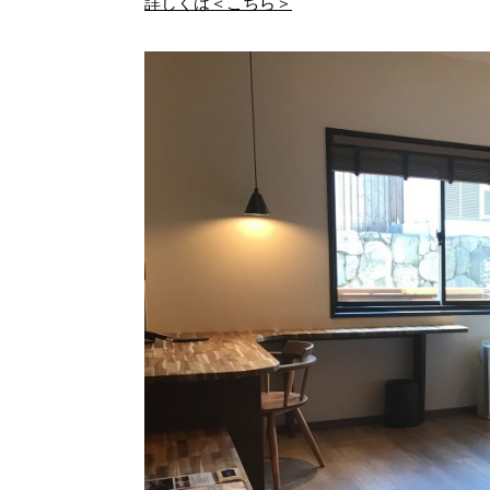
詳しくは＜こちら＞