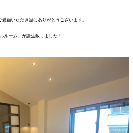
ご愛顧いただき誠にありがとうございます。
ルルーム」が誕生致しました！