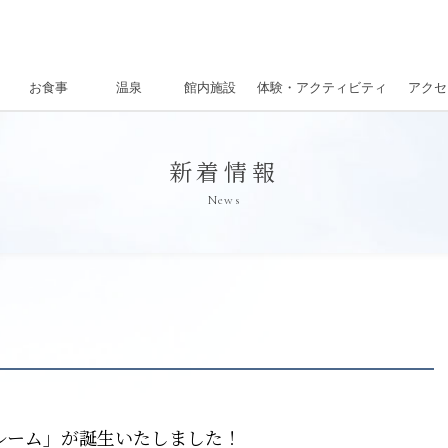
お食事
温泉
館内施設
体験・アクティビティ
アクセ
新着情報
News
ルーム」が誕生いたしました！