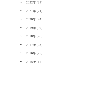
2022年 [29]
2021年 [21]
2020年 [24]
2019年 [30]
2018年 [26]
2017年 [25]
2016年 [25]
2015年 [1]