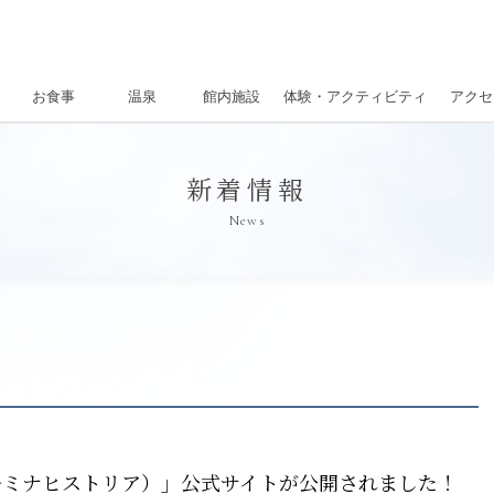
お食事
温泉
館内施設
体験・アクティビティ
アクセ
新着情報
News
A（イルミナヒストリア）」公式サイトが公開されました！